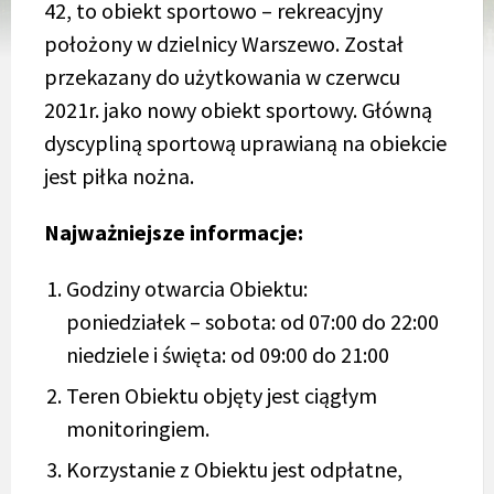
42, to obiekt sportowo – rekreacyjny
położony w dzielnicy Warszewo. Został
przekazany do użytkowania w czerwcu
2021r. jako nowy obiekt sportowy. Główną
dyscypliną sportową uprawianą na obiekcie
jest piłka nożna.
Najważniejsze informacje:
Godziny otwarcia Obiektu:
poniedziałek – sobota: od 07:00 do 22:00
niedziele i święta: od 09:00 do 21:00
Teren Obiektu objęty jest ciągłym
monitoringiem.
Korzystanie z Obiektu jest odpłatne,