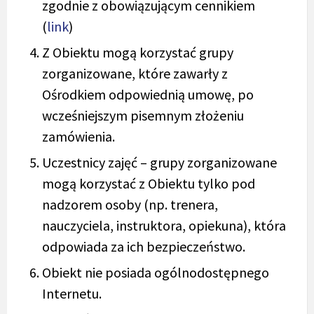
zgodnie z obowiązującym cennikiem
(
link
)
Z Obiektu mogą korzystać grupy
zorganizowane, które zawarły z
Ośrodkiem odpowiednią umowę, po
wcześniejszym pisemnym złożeniu
zamówienia.
Uczestnicy zajęć – grupy zorganizowane
mogą korzystać z Obiektu tylko pod
nadzorem osoby (np. trenera,
nauczyciela, instruktora, opiekuna), która
odpowiada za ich bezpieczeństwo.
Obiekt nie posiada ogólnodostępnego
Internetu.