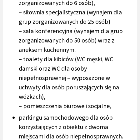
zorganizowanych do 6 osób),
– siłownia specjalistyczna (wynajem dla
grup zorganizowanych do 25 osób)
– sala konferencyjna (wynajem dla grup
zorganizowanych do 50 osób) wraz z
aneksem kuchennym.
– toalety dla kibiców (WC męski, WC
damski oraz WC dla osoby
niepełnosprawnej – wyposażone w
uchwyty dla osób poruszających się na
wózkach),
– pomieszczenia biurowe i socjalne,
parkingu samochodowego dla osób
korzystających z obiektu z dwoma
miejscami dla osób niepełnosprawnych.