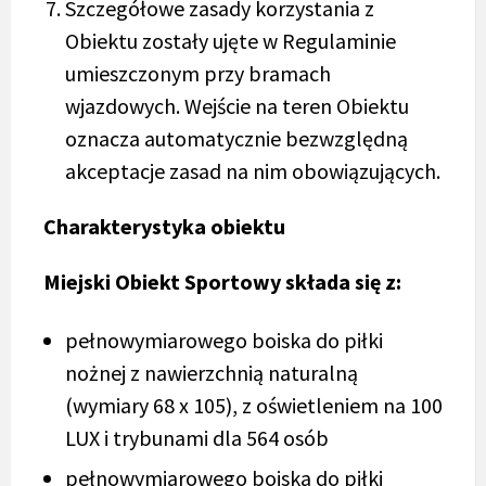
Szczegółowe zasady korzystania z
Obiektu zostały ujęte w Regulaminie
umieszczonym przy bramach
wjazdowych. Wejście na teren Obiektu
oznacza automatycznie bezwzględną
akceptacje zasad na nim obowiązujących.
Charakterystyka obiektu
Miejski Obiekt Sportowy składa się z:
pełnowymiarowego boiska do piłki
nożnej z nawierzchnią naturalną
(wymiary 68 x 105), z oświetleniem na 100
LUX i trybunami dla 564 osób
pełnowymiarowego boiska do piłki