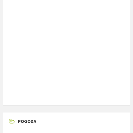
POGODA