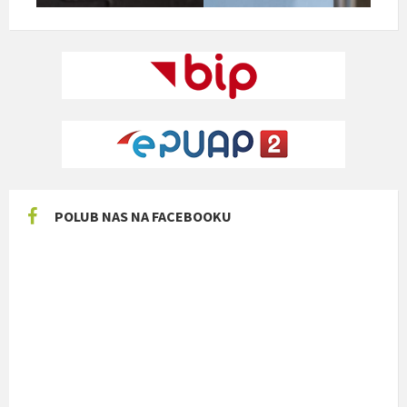
POLUB NAS NA FACEBOOKU