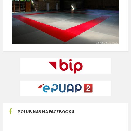
POLUB NAS NA FACEBOOKU