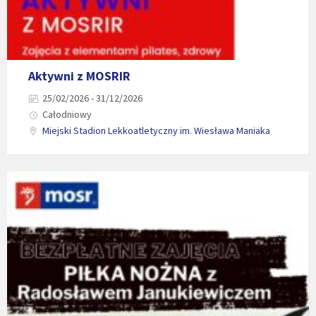
Aktywni z MOSRIR
25/02/2026 - 31/12/2026
Całodniowy
Miejski Stadion Lekkoatletyczny im. Wiesława Maniaka