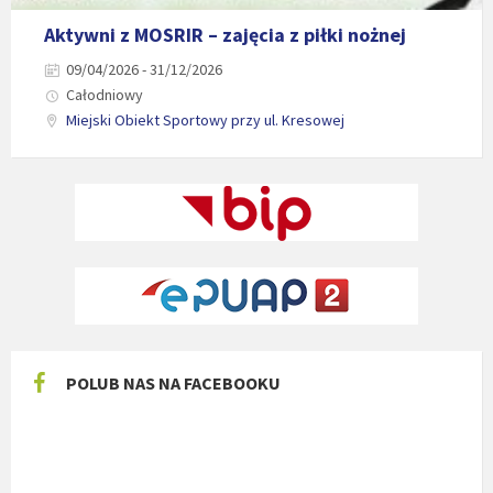
Aktywni z MOSRIR – zajęcia z piłki nożnej
09/04/2026 - 31/12/2026
Całodniowy
Miejski Obiekt Sportowy przy ul. Kresowej
POLUB NAS NA FACEBOOKU