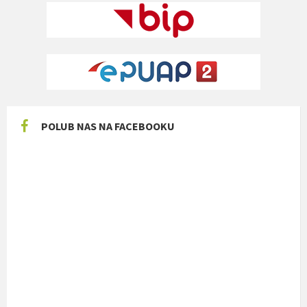
POLUB NAS NA FACEBOOKU