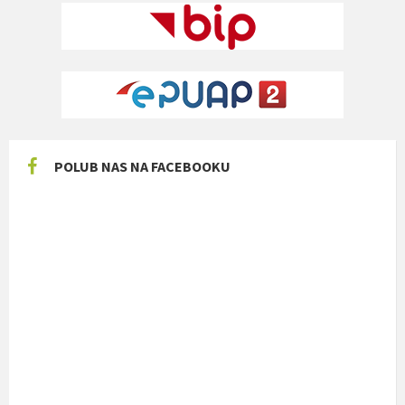
POLUB NAS NA FACEBOOKU