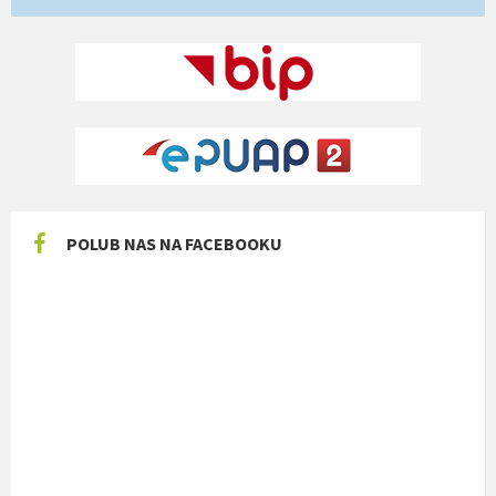
POLUB NAS NA FACEBOOKU