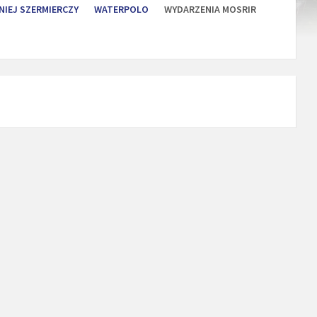
NIEJ SZERMIERCZY
WATERPOLO
WYDARZENIA MOSRIR