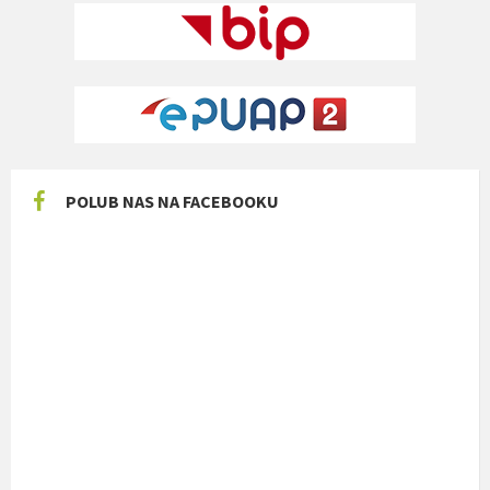
POLUB NAS NA FACEBOOKU